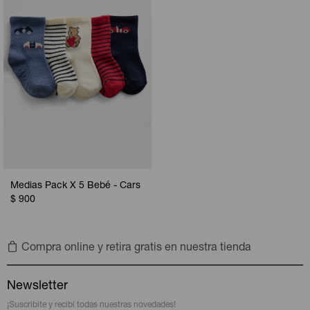
Medias Pack X 5 Bebé - Cars
$
900
Compra online y retira gratis en nuestra tienda
Newsletter
¡Suscribite y recibí todas nuestras novedades!