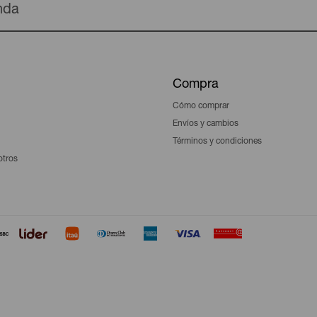
enda
Compra
Cómo comprar
Envíos y cambios
Términos y condiciones
otros