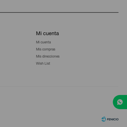
Mi cuenta
Mi cuenta
Mis compras
Mis direcciones
Wish List