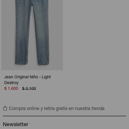
Jean Original Niño - Light
Destroy
$
1.600
$
2.100
Compra online y retira gratis en nuestra tienda
Newsletter