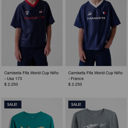
Camiseta Fifa World Cup Niño
Camiseta Fifa World Cup Niño
- Usa 173
- France
$
2.250
$
2.250