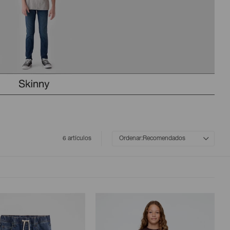
6 artículos
Recomendados