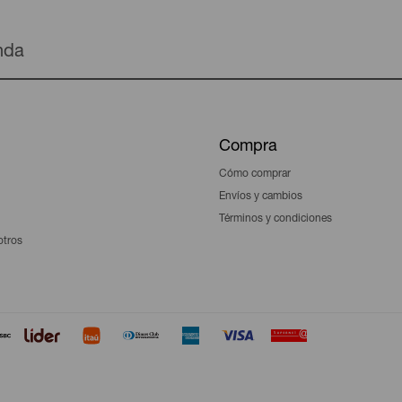
enda
Compra
Cómo comprar
Envíos y cambios
Términos y condiciones
otros