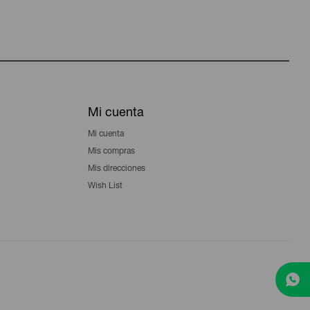
Mi cuenta
Mi cuenta
Mis compras
Mis direcciones
Wish List