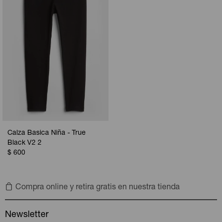
Calza Basica Niña - True
Black V2 2
$
600
Compra online y retira gratis en nuestra tienda
Newsletter