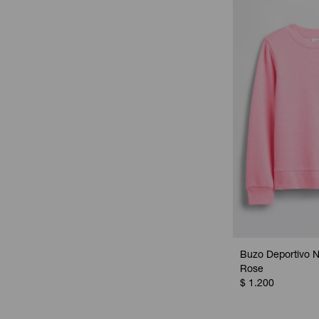
Buzo Deportivo N
Rose
$
1.200