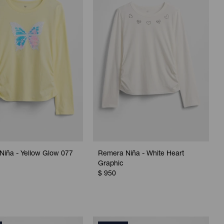
Niña - Yellow Glow 077
Remera Niña - White Heart
Graphic
$
950