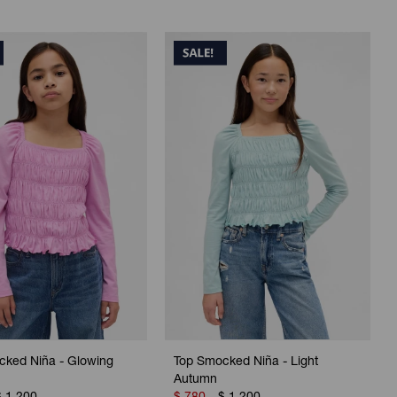
cked Niña - Glowing
Top Smocked Niña - Light
Autumn