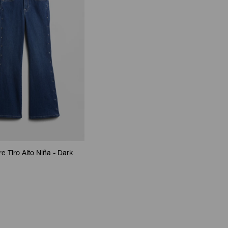
re Tiro Alto Niña - Dark