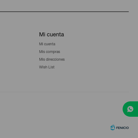
Mi cuenta
Mi cuenta
Mis compras
Mis direcciones
Wish List