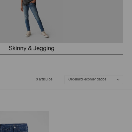
3 artículos
Recomendados