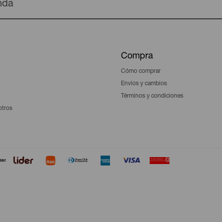
enda
Compra
Cómo comprar
Envíos y cambios
Términos y condiciones
otros