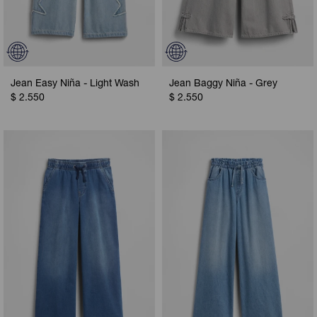
Jean Easy Niña - Light Wash
Jean Baggy Niña - Grey
$
2.550
$
2.550