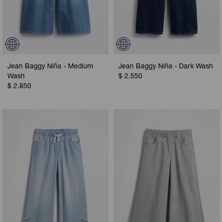
Jean Baggy Niña - Medium
Jean Baggy Niña - Dark Wash
Wash
$
2.550
$
2.850