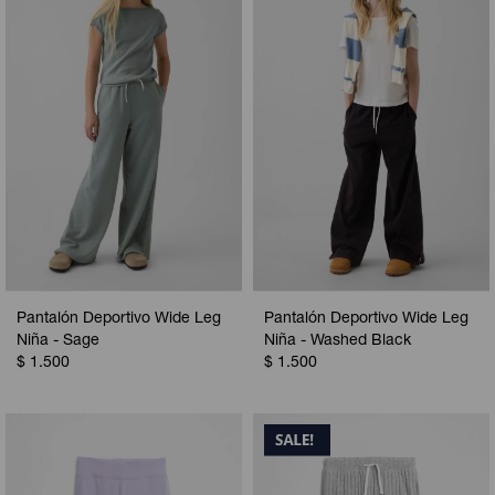
Pantalón Deportivo Wide Leg
Pantalón Deportivo Wide Leg
Niña - Sage
Niña - Washed Black
$
1.500
$
1.500