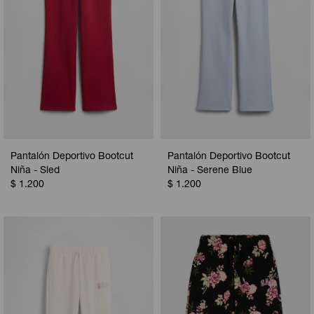
Pantalón Deportivo Bootcut
Pantalón Deportivo Bootcut
Niña - Sled
Niña - Serene Blue
$
1.200
$
1.200