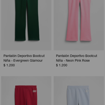
Pantalón Deportivo Bootcut
Pantalón Deportivo Bootcut
Niña - Evergreen Glamour
Niña - Neon Pink Rose
$
1.200
$
1.200