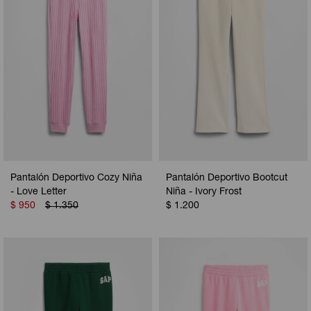
Pantalón Deportivo Cozy Niña
Pantalón Deportivo Bootcut
- Love Letter
Niña - Ivory Frost
$
950
$
1.350
$
1.200