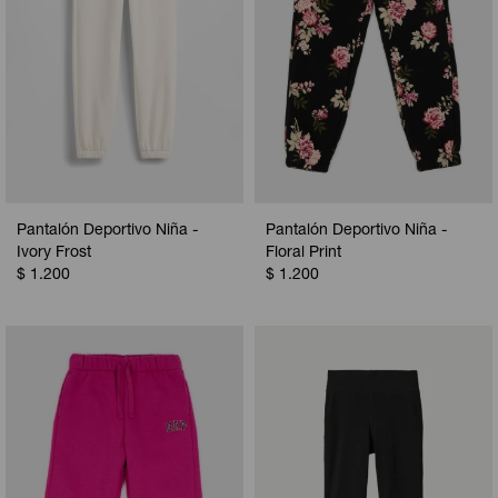
Pantalón Deportivo Niña -
Pantalón Deportivo Niña -
Ivory Frost
Floral Print
$
1.200
$
1.200