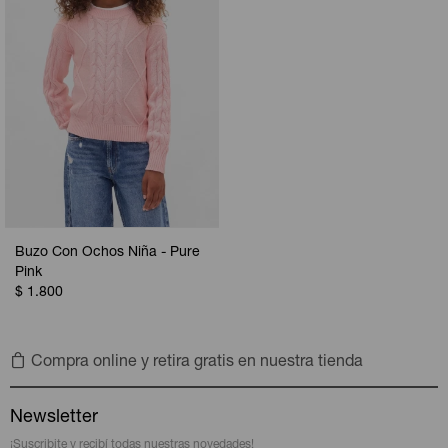
Buzo Con Ochos Niña - Pure
Pink
$
1.800
Compra online y retira gratis en nuestra tienda
Newsletter
¡Suscribite y recibí todas nuestras novedades!