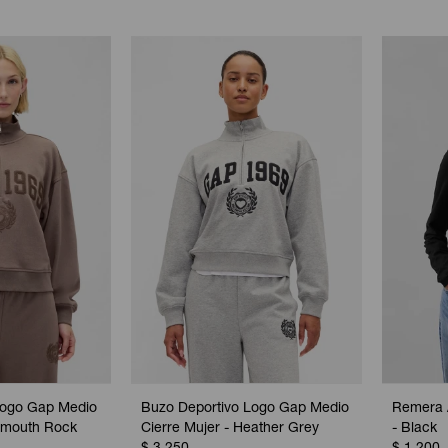
Logo Gap Medio
Buzo Deportivo Logo Gap Medio
Remera 
lymouth Rock
Cierre Mujer - Heather Grey
- Black