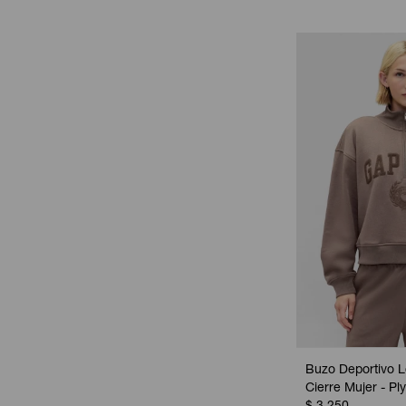
Buzo Deportivo 
Cierre Mujer - P