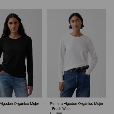
Algodón Orgánico Mujer
Remera Algodón Orgánico Mujer
- Fresh White