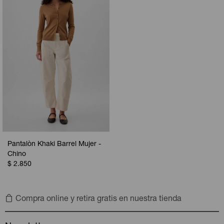
Pantalòn Khaki Barrel Mujer -
Chino
$
2.850
Compra online y retira gratis en nuestra tienda