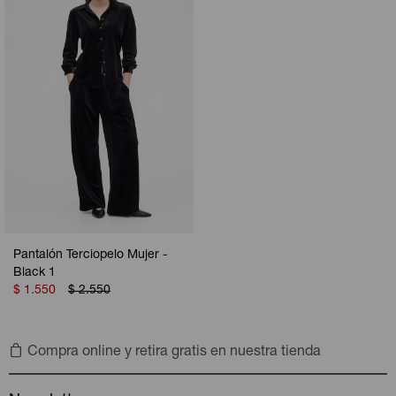
Pantalón Terciopelo Mujer -
Black 1
$
1.550
$
2.550
Compra online y retira gratis en nuestra tienda