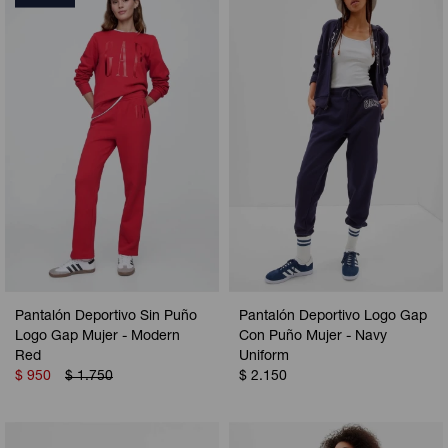
Pantalón Deportivo Sin Puño
Pantalón Deportivo Logo Gap
Logo Gap Mujer - Modern
Con Puño Mujer - Navy
Red
Uniform
$
950
$
1.750
$
2.150