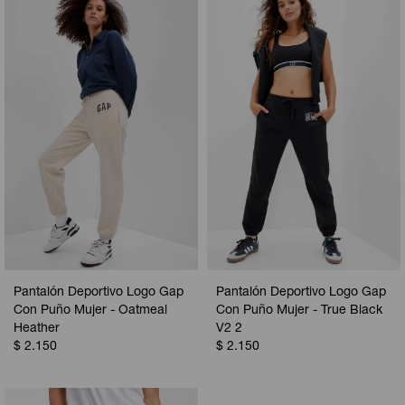
Pantalón Deportivo Logo Gap
Pantalón Deportivo Logo Gap
Con Puño Mujer - Oatmeal
Con Puño Mujer - True Black
Heather
V2 2
$
2.150
$
2.150