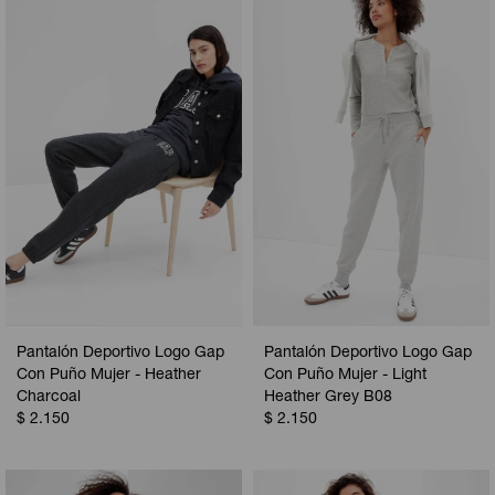
Pantalón Deportivo Logo Gap
Pantalón Deportivo Logo Gap
Con Puño Mujer - Heather
Con Puño Mujer - Light
Charcoal
Heather Grey B08
$
2.150
$
2.150