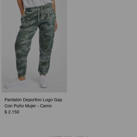
Pantalón Deportivo Logo Gap
Con Puño Mujer - Camo
$
2.150