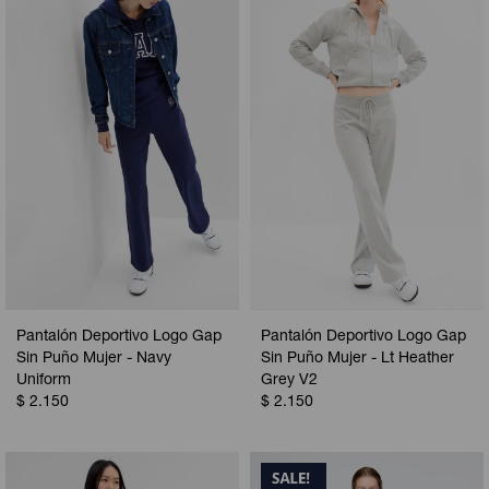
Pantalón Deportivo Logo Gap
Pantalón Deportivo Logo Gap
Sin Puño Mujer - Navy
Sin Puño Mujer - Lt Heather
Uniform
Grey V2
$
2.150
$
2.150