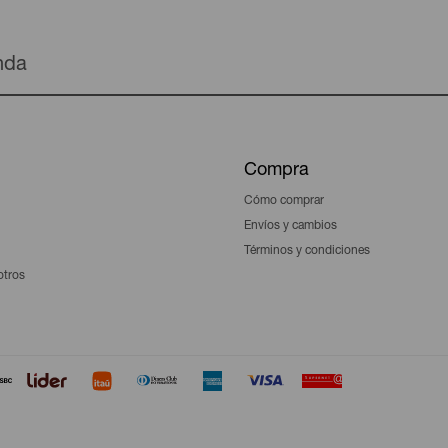
enda
Compra
Cómo comprar
Envíos y cambios
Términos y condiciones
otros