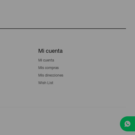
Mi cuenta
Mi cuenta
Mis compras
Mis direcciones
Wish List