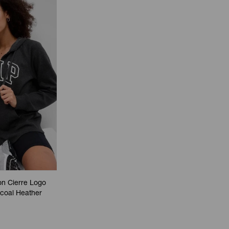
n Cierre Logo
coal Heather