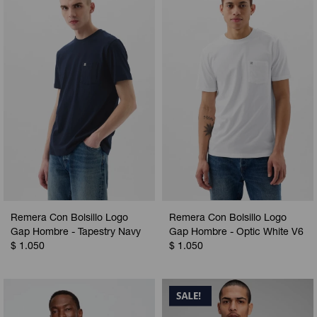
Remera Con Bolsillo Logo
Remera Con Bolsillo Logo
Gap Hombre - Tapestry Navy
Gap Hombre - Optic White V6
$
1.050
$
1.050