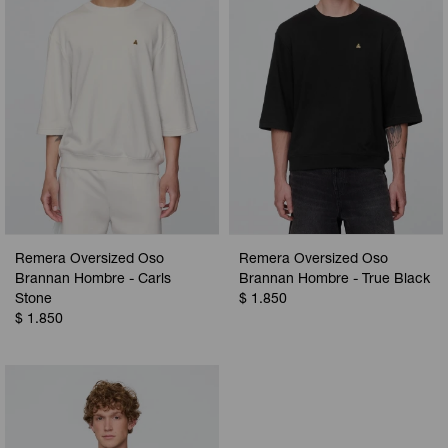
Remera Oversized Oso
Remera Oversized Oso
Brannan Hombre - Carls
Brannan Hombre - True Black
Stone
$
1.850
$
1.850