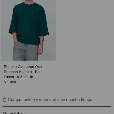
Remera Oversized Oso
Brannan Hombre - Rain
Forest 19-5232 Tc
$
1.850
Compra online y retira gratis en nuestra tienda