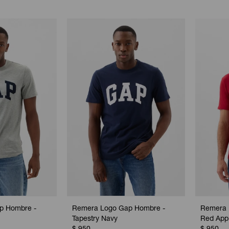
p Hombre -
Remera Logo Gap Hombre -
Remera 
Tapestry Navy
Red App