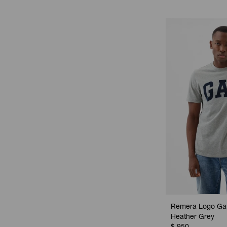
Remera Logo Ga
Heather Grey