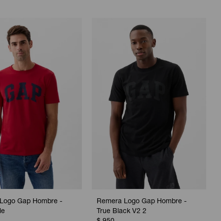
Logo Gap Hombre -
Remera Logo Gap Hombre -
le
True Black V2 2