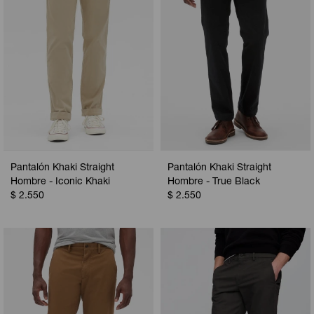
Pantalón Khaki Straight
Pantalón Khaki Straight
Hombre - Iconic Khaki
Hombre - True Black
$
2.550
$
2.550