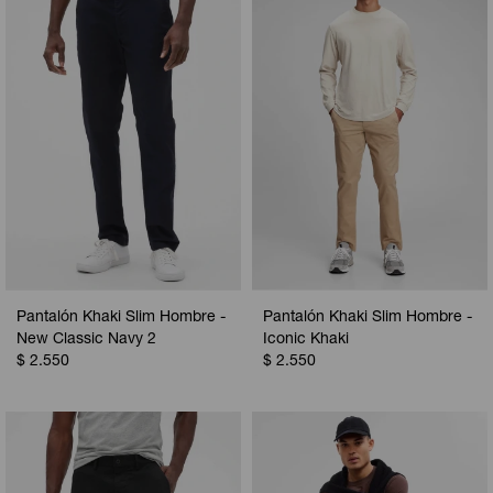
Pantalón Khaki Slim Hombre -
Pantalón Khaki Slim Hombre -
New Classic Navy 2
Iconic Khaki
$
2.550
$
2.550