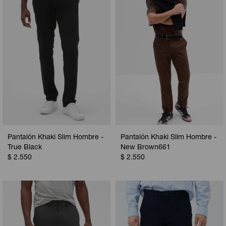
Pantalón Khaki Slim Hombre -
Pantalón Khaki Slim Hombre -
True Black
New Brown661
$
2.550
$
2.550