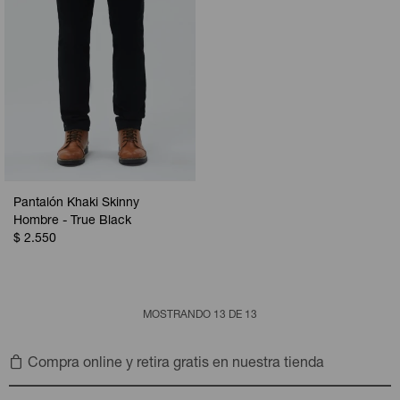
Pantalón Khaki Skinny
Hombre - True Black
$
2.550
MOSTRANDO
13
DE
13
Compra online y retira gratis en nuestra tienda