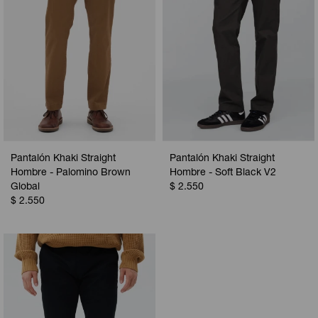
Pantalón Khaki Straight
Pantalón Khaki Straight
Hombre - Palomino Brown
Hombre - Soft Black V2
Global
$
2.550
$
2.550