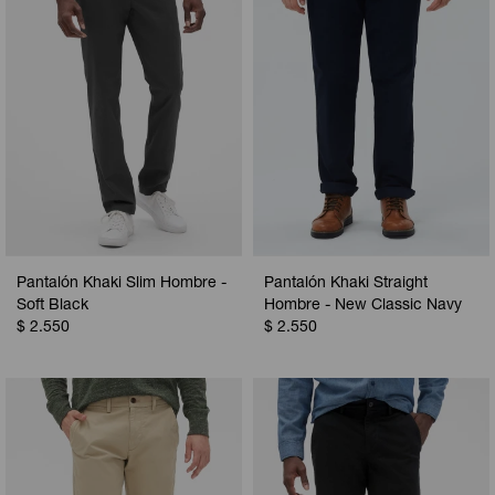
Pantalón Khaki Slim Hombre -
Pantalón Khaki Straight
Soft Black
Hombre - New Classic Navy
$
2.550
$
2.550