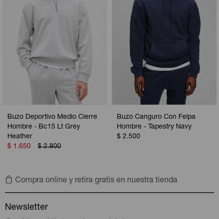
Buzo Deportivo Medio Cierre
Buzo Canguro Con Felpa
Hombre - Bc15 Lt Grey
Hombre - Tapestry Navy
Heather
$
2.500
$
1.650
$
2.800
Compra online y retira gratis en nuestra tienda
Newsletter