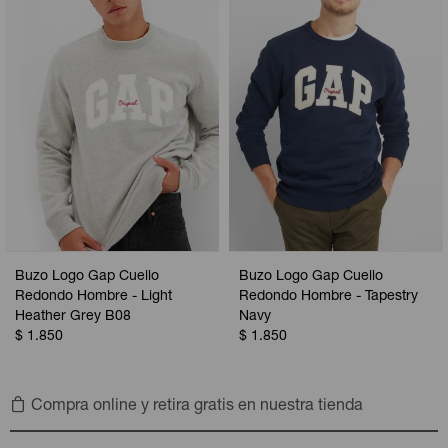
Buzo Logo Gap Cuello
Buzo Logo Gap Cuello
Redondo Hombre - Light
Redondo Hombre - Tapestry
Heather Grey B08
Navy
$
1.850
$
1.850
Compra online y retira gratis en nuestra tienda