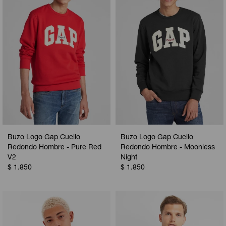
Buzo Logo Gap Cuello
Buzo Logo Gap Cuello
Redondo Hombre - Pure Red
Redondo Hombre - Moonless
V2
Night
$
1.850
$
1.850