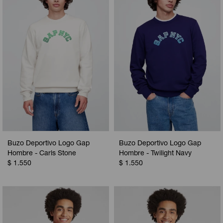
Buzo Deportivo Logo Gap
Buzo Deportivo Logo Gap
Hombre - Carls Stone
Hombre - Twilight Navy
$
1.550
$
1.550