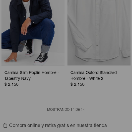
Camisa Slim Poplin Hombre -
Camisa Oxford Standard
Tapestry Navy
Hombre - White 2
$
2.150
$
2.150
MOSTRANDO
14
DE
14
Compra online y retira gratis en nuestra tienda