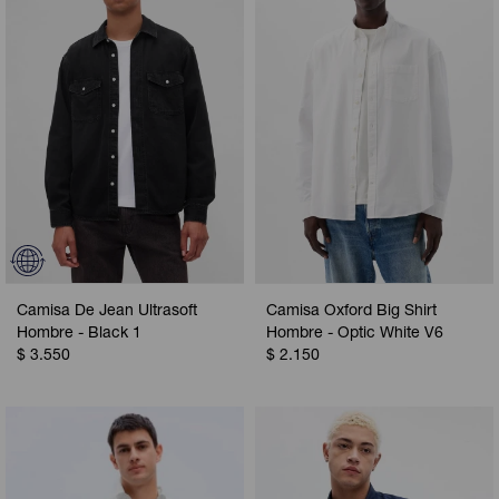
Camisa De Jean Ultrasoft
Camisa Oxford Big Shirt
Hombre - Black 1
Hombre - Optic White V6
$
3.550
$
2.150