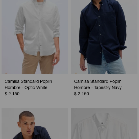
Camisa Standard Poplin
Camisa Standard Poplin
Hombre - Optic White
Hombre - Tapestry Navy
$
2.150
$
2.150