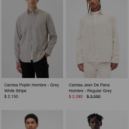
Camisa Poplin Hombre - Grey
Camisa Jean De Pana
White Stripe
Hombre - Regular Grey
$
2.150
$
2.280
$
3.550