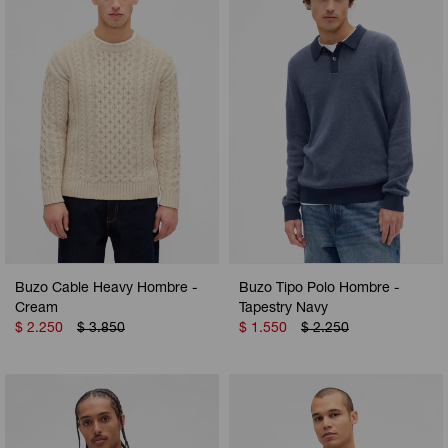
Buzo Cable Heavy Hombre -
Buzo Tipo Polo Hombre -
Cream
Tapestry Navy
$
2.250
$
3.850
$
1.550
$
2.250