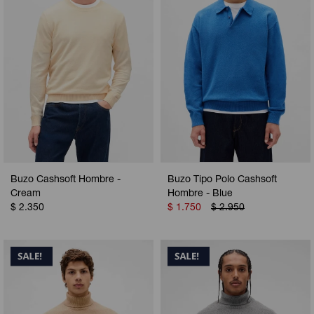
Buzo Cashsoft Hombre -
Buzo Tipo Polo Cashsoft
Cream
Hombre - Blue
$
2.350
$
1.750
$
2.950