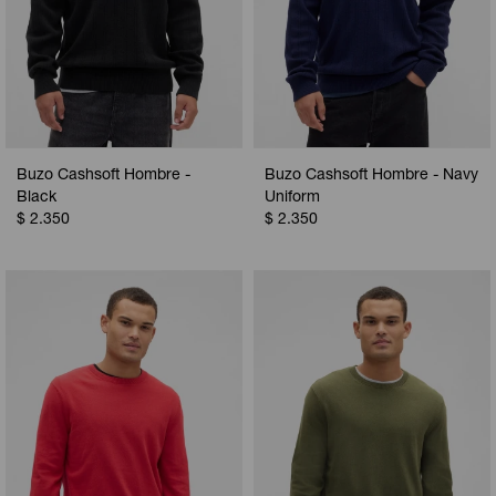
Buzo Cashsoft Hombre -
Buzo Cashsoft Hombre - Navy
Black
Uniform
$
2.350
$
2.350