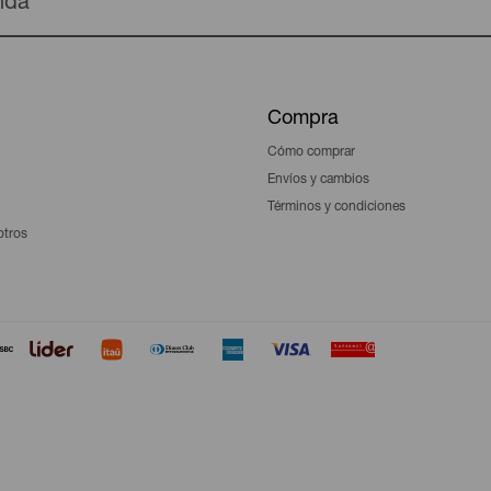
enda
Compra
Cómo comprar
Envíos y cambios
Términos y condiciones
otros