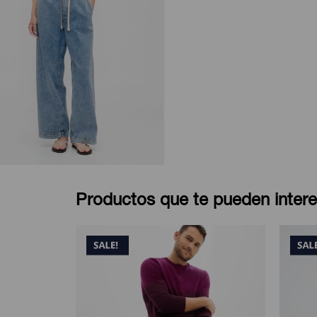
Productos que te pueden intere