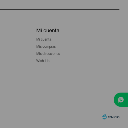
Mi cuenta
Mi cuenta
Mis compras
Mis direcciones
Wish List