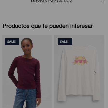
Métodos y costos de envío
Productos que te pueden interesar