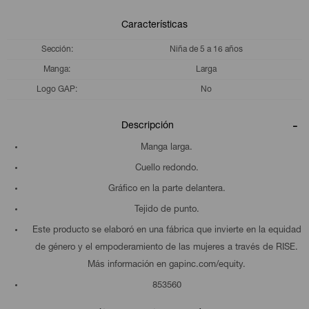
Características
Sección
Niña de 5 a 16 años
Manga
Larga
Logo GAP
No
Descripción
Manga larga.
Cuello redondo.
Gráfico en la parte delantera.
Tejido de punto.
Este producto se elaboró en una fábrica que invierte en la equidad
de género y el empoderamiento de las mujeres a través de RISE.
Más información en gapinc.com/equity.
853560