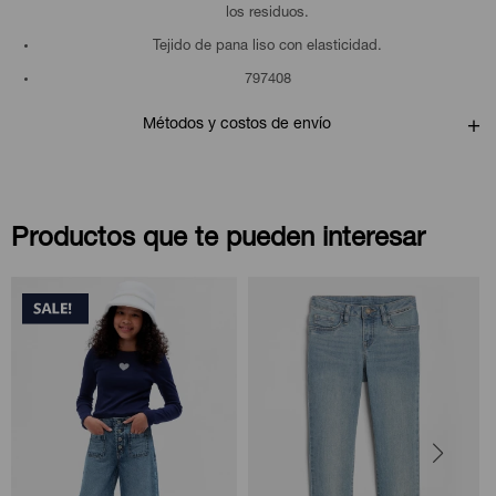
los residuos.
Tejido de pana liso con elasticidad.
797408
Métodos y costos de envío
Productos que te pueden interesar