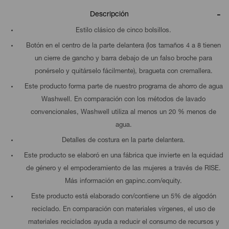
Descripción
Estilo clásico de cinco bolsillos.
Botón en el centro de la parte delantera (los tamaños 4 a 8 tienen
un cierre de gancho y barra debajo de un falso broche para
ponérselo y quitárselo fácilmente), bragueta con cremallera.
Este producto forma parte de nuestro programa de ahorro de agua
Washwell. En comparación con los métodos de lavado
convencionales, Washwell utiliza al menos un 20 % menos de
agua.
Detalles de costura en la parte delantera.
Este producto se elaboró en una fábrica que invierte en la equidad
de género y el empoderamiento de las mujeres a través de RISE.
Más información en gapinc.com/equity.
Este producto está elaborado con/contiene un 5% de algodón
reciclado. En comparación con materiales vírgenes, el uso de
materiales reciclados ayuda a reducir el consumo de recursos y