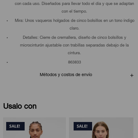
con cada uso. Diseñados para llevar todo el día y que se adaptan
con el tiempo.
Mira: Unos vaqueros holgados de cinco bolsillos en un tono índigo
claro.
Detalles: Cierre de cremallera, diseño de cinco bolsillos y
microcinturón ajustable con trabillas separadas debajo de la
cintura.
863833
Métodos y costos de envío
Usalo con