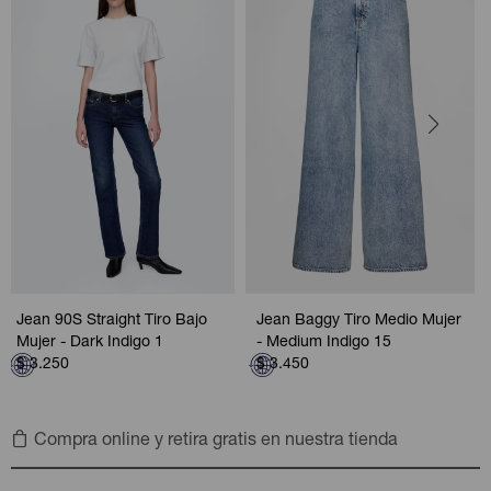
Jean 90S Straight Tiro Bajo
Jean Baggy Tiro Medio Mujer
Mujer - Dark Indigo 1
- Medium Indigo 15
$
3.250
$
3.450
Compra online y retira gratis en nuestra tienda