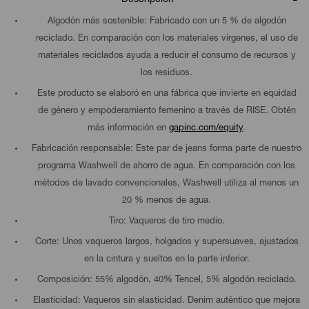
Algodón más sostenible: Fabricado con un 5 % de algodón
reciclado. En comparación con los materiales vírgenes, el uso de
materiales reciclados ayuda a reducir el consumo de recursos y
los residuos.
Este producto se elaboró en una fábrica que invierte en equidad
de género y empoderamiento femenino a través de RISE. Obtén
más información en
gapinc.com/equity
.
Fabricación responsable: Este par de jeans forma parte de nuestro
programa Washwell de ahorro de agua. En comparación con los
métodos de lavado convencionales, Washwell utiliza al menos un
20 % menos de agua.
Tiro: Vaqueros de tiro medio.
Corte: Unos vaqueros largos, holgados y supersuaves, ajustados
en la cintura y sueltos en la parte inferior.
Composición: 55% algodón, 40% Tencel, 5% algodón reciclado.
Elasticidad: Vaqueros sin elasticidad. Denim auténtico que mejora