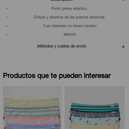
Punto jersey elástico.
Cintura y abertura de las piernas elásticas.
*Los interiores no tienen cambio
868433
Métodos y costos de envío
Productos que te pueden interesar