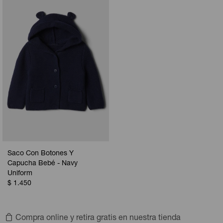
Saco Con Botones Y
Capucha Bebé - Navy
Uniform
$
1.450
Compra online y retira gratis en nuestra tienda