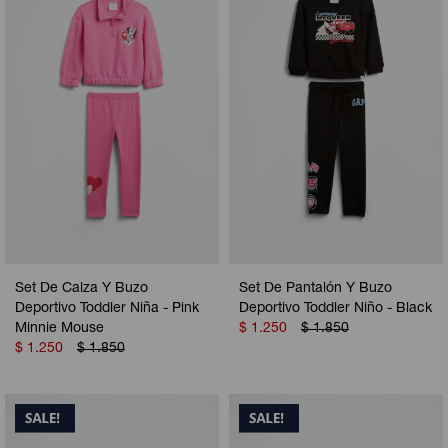
Set De Calza Y Buzo
Set De Pantalón Y Buzo
Deportivo Toddler Niña - Pink
Deportivo Toddler Niño - Black
Minnie Mouse
$
1.250
$
1.850
$
1.250
$
1.850