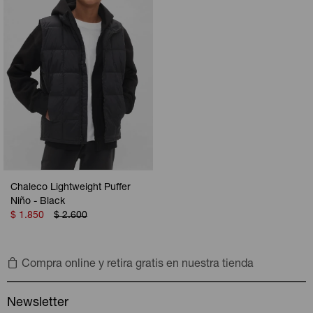
Chaleco Lightweight Puffer
Niño - Black
$
1.850
$
2.600
Compra online y retira gratis en nuestra tienda
Newsletter