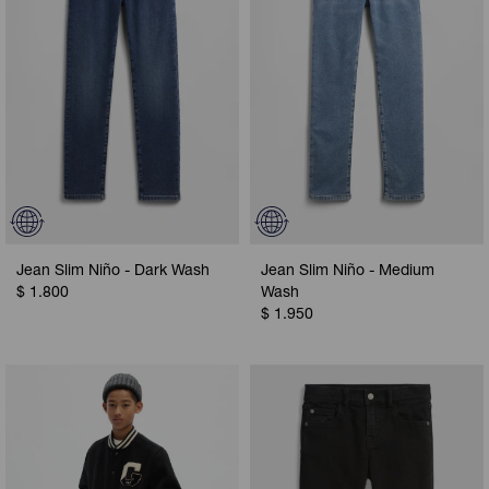
Jean Slim Niño - Dark Wash
Jean Slim Niño - Medium
$
1.800
Wash
$
1.950