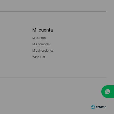
Mi cuenta
Mi cuenta
Mis compras
Mis direcciones
Wish List