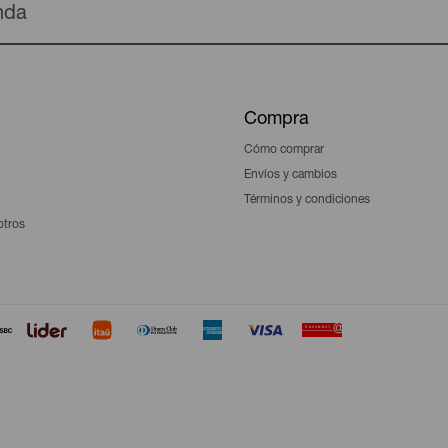
enda
Compra
Cómo comprar
Envíos y cambios
Términos y condiciones
otros