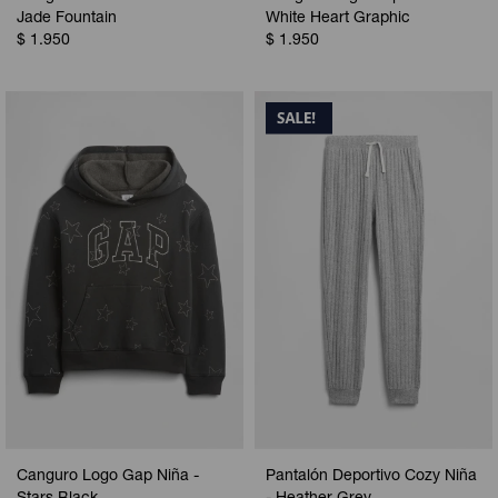
Jade Fountain
White Heart Graphic
$
1.950
$
1.950
Canguro Logo Gap Niña -
Pantalón Deportivo Cozy Niña