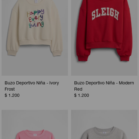
Buzo Deportivo Niña - Ivory
Buzo Deportivo Niña - Modern
Frost
Red
$
1.200
$
1.200