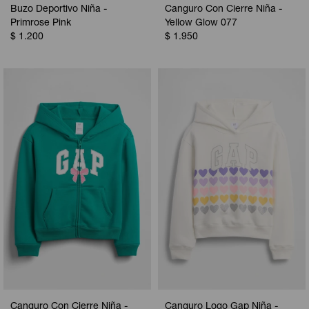
Buzo Deportivo Niña -
Canguro Con Cierre Niña -
Primrose Pink
Yellow Glow 077
$
1.200
$
1.950
Canguro Con Cierre Niña -
Canguro Logo Gap Niña -