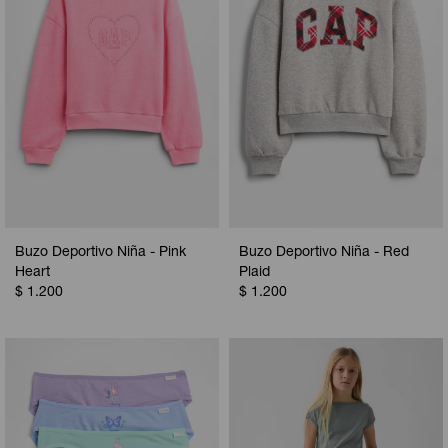
Buzo Deportivo Niña - Pink
Buzo Deportivo Niña - Red
Heart
Plaid
$
1.200
$
1.200