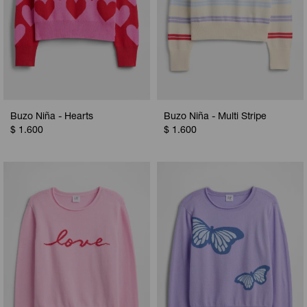
Buzo Niña - Hearts
Buzo Niña - Multi Stripe
$
1.600
$
1.600