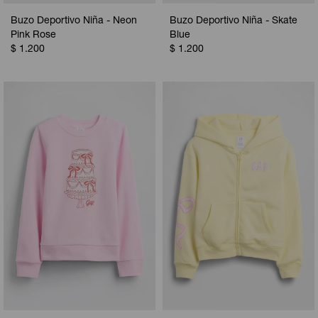
Buzo Deportivo Niña - Neon
Buzo Deportivo Niña - Skate
Pink Rose
Blue
$
1.200
$
1.200