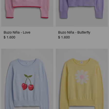
Buzo Niña - Love
Buzo Niña - Butterfly
$
1.600
$
1.600