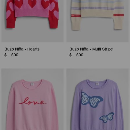
Buzo Niña - Hearts
Buzo Niña - Multi Stripe
$
1.600
$
1.600