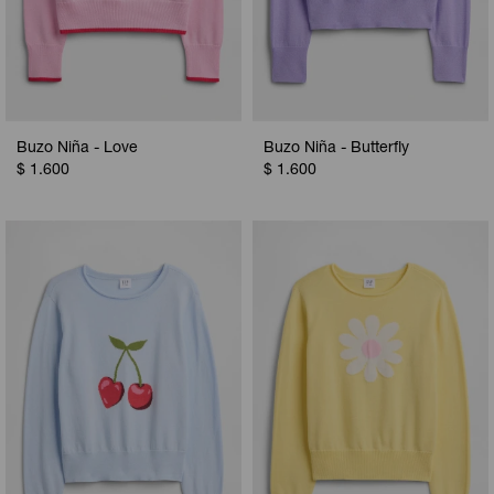
Buzo Niña - Love
Buzo Niña - Butterfly
$
1.600
$
1.600