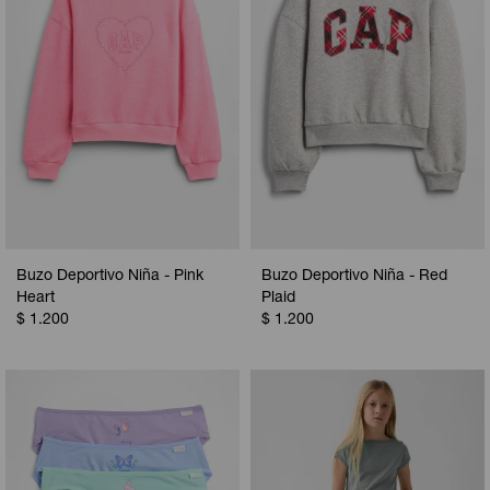
Buzo Deportivo Niña - Pink
Buzo Deportivo Niña - Red
Heart
Plaid
$
1.200
$
1.200