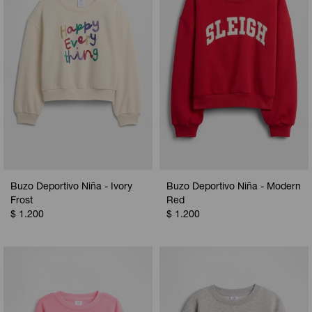
Buzo Deportivo Niña - Ivory
Buzo Deportivo Niña - Modern
Frost
Red
$
1.200
$
1.200