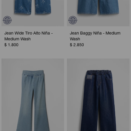
Jean Wide Tiro Alto Niña -
Jean Baggy Niña - Medium
Medium Wash
Wash
$
1.800
$
2.850