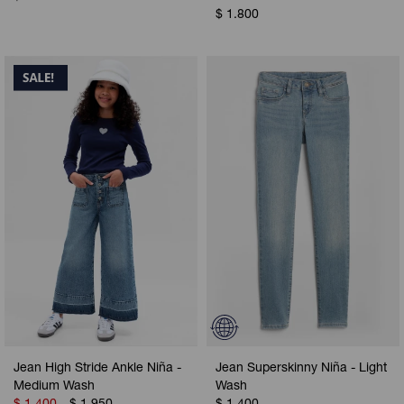
$
1.800
Jean High Stride Ankle Niña -
Jean Superskinny Niña - Light
Medium Wash
Wash