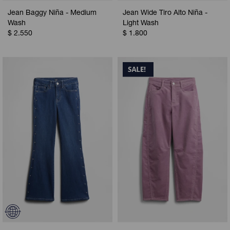
Jean Baggy Niña - Medium
Jean Wide Tiro Alto Niña -
Wash
Light Wash
$
2.550
$
1.800