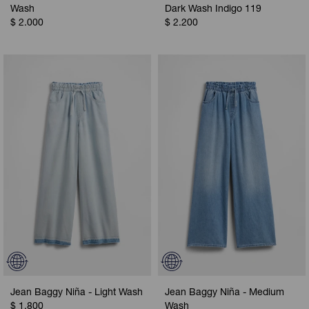
Wash
Dark Wash Indigo 119
$
2.000
$
2.200
Jean Baggy Niña - Light Wash
Jean Baggy Niña - Medium
$
1.800
Wash