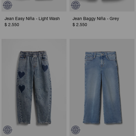
Jean Easy Niña - Light Wash
Jean Baggy Niña - Grey
$
2.550
$
2.550