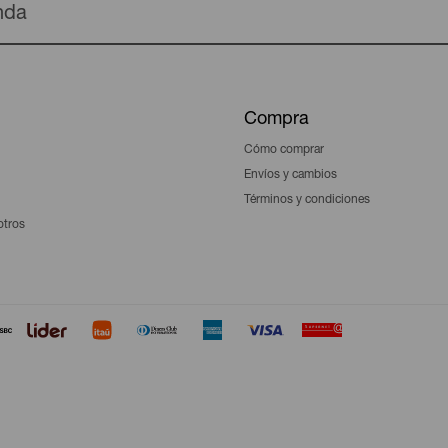
enda
Compra
Cómo comprar
Envíos y cambios
Términos y condiciones
otros