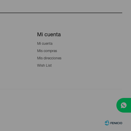
Mi cuenta
Mi cuenta
Mis compras
Mis direcciones
Wish List