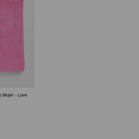
 Mujer - Love