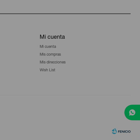
Mi cuenta
Mi cuenta
Mis compras
Mis direcciones
Wish List