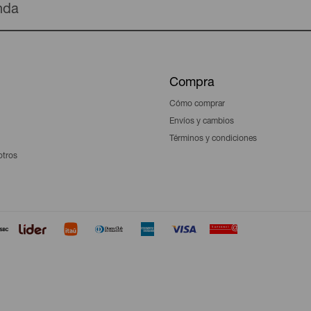
enda
Compra
Cómo comprar
Envíos y cambios
Términos y condiciones
otros