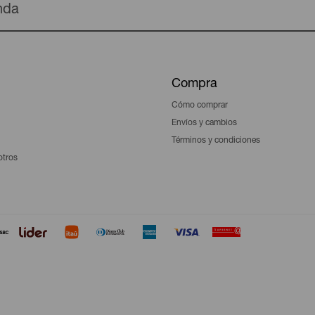
enda
Compra
Cómo comprar
Envíos y cambios
Términos y condiciones
otros