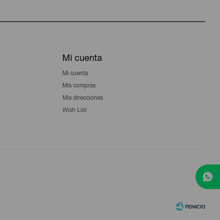
Mi cuenta
Mi cuenta
Mis compras
Mis direcciones
Wish List