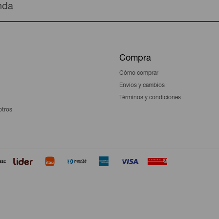
enda
Compra
Cómo comprar
Envíos y cambios
Términos y condiciones
otros