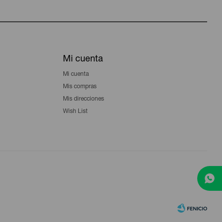
Mi cuenta
Mi cuenta
Mis compras
Mis direcciones
Wish List